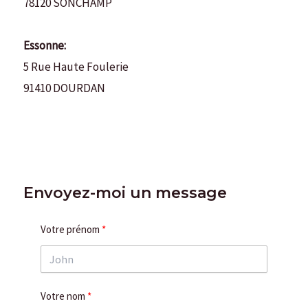
78120 SONCHAMP
Essonne:
5 Rue Haute Foulerie
91410 DOURDAN
Envoyez-moi un message
Votre prénom
Votre nom