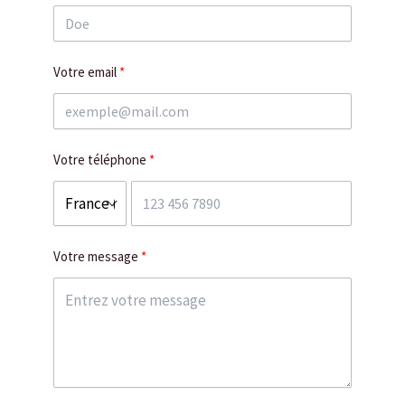
Votre email
Votre téléphone
Votre message