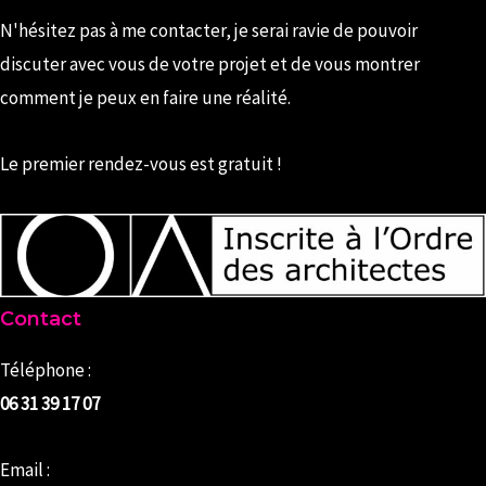
N'hésitez pas à me contacter, je serai ravie de pouvoir
discuter avec vous de votre projet et de vous montrer
comment je peux en faire une réalité.
Le premier rendez-vous est gratuit !
Contact
Téléphone :
06 31 39 17 07
Email :