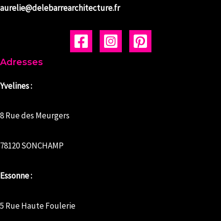
aurelie@delebarrearchitecture.fr
Adresses
Yvelines :
8 Rue des Meurgers
78120 SONCHAMP
Essonne :
5 Rue Haute Foulerie