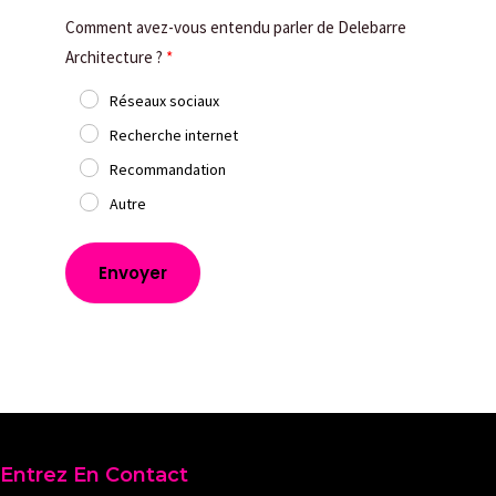
Comment avez-vous entendu parler de Delebarre
Architecture ?
Réseaux sociaux
Recherche internet
Recommandation
Autre
Envoyer
Entrez En Contact